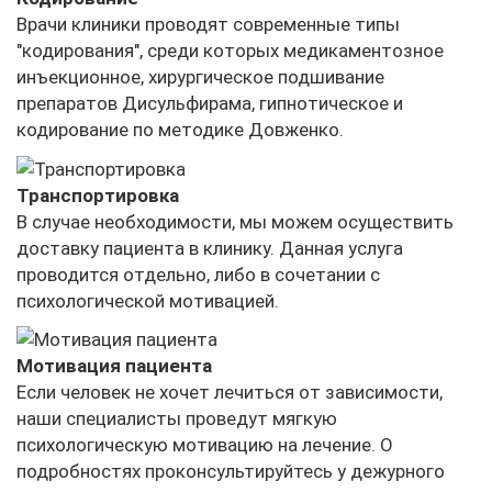
Врачи клиники проводят современные типы
"кодирования", среди которых медикаментозное
инъекционное, хирургическое подшивание
препаратов Дисульфирама, гипнотическое и
кодирование по методике Довженко.
Транспортировка
В случае необходимости, мы можем осуществить
доставку пациента в клинику. Данная услуга
проводится отдельно, либо в сочетании с
психологической мотивацией.
Мотивация пациента
Если человек не хочет лечиться от зависимости,
наши специалисты проведут мягкую
психологическую мотивацию на лечение. О
подробностях проконсультируйтесь у дежурного