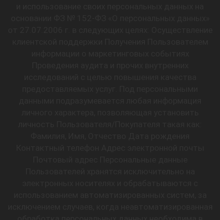
и использование своих персональных данных на
основании ФЗ № 152-ФЗ «О персональных данных»
от 27.07.2006 г. в следующих целях: Осуществление
клиентской поддержки Получения Пользователем
информации о маркетинговых событиях
Проведения аудита и прочих внутренних
исследований с целью повышения качества
предоставляемых услуг. Под персональными
данными подразумевается любая информация
личного характера, позволяющая установить
личность Пользователя/Покупателя такая как:
Фамилия, Имя, Отчество Дата рождения
Контактный телефон Адрес электронной почты
Почтовый адрес Персональные данные
Пользователей хранятся исключительно на
электронных носителях и обрабатываются с
использованием автоматизированных систем, за
исключением случаев, когда неавтоматизированная
обработка персональных данных необходима в