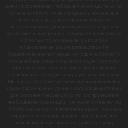
связи с исполнением требований законодательства.
Компания обязуется не передавать полученные
персональные данные третьим лицам, за
исключением следующих случаев: По запросам
уполномоченных органов государственной власти
РФ только по основаниям и в порядке,
установленным законодательством РФ
Стратегическим партнерам, которые работают с
Компанией для предоставления продуктов и услуг,
или тем из них, которые помогают Компании
реализовывать продукты и услуги потребителям.
Мы предоставляем третьим лицам минимальный
объем персональных данных, необходимый только
для оказания требуемой услуги или проведения
необходимой транзакции. Компания оставляет за
собой право вносить изменения в одностороннем
порядке в настоящие правила, при условии, что
изменения не противоречат действующему