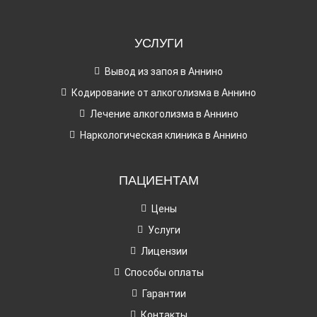
УСЛУГИ
Вывод из запоя в Аннино
Кодирование от алкоголизма в Аннино
Лечение алкоголизма в Аннино
Наркологическая клиника в Аннино
ПАЦИЕНТАМ
Цены
Услуги
Лицензии
Способы оплаты
Гарантии
Контакты