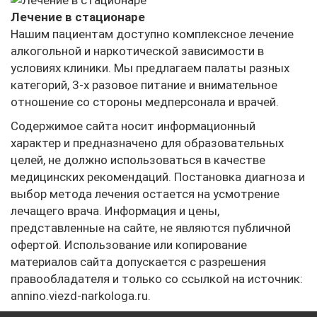
Лечение в стационаре
Нашим пациентам доступно комплексное лечение
алкогольной и наркотической зависимости в
условиях клиники. Мы предлагаем палаты разных
категорий, 3-х разовое питание и внимательное
отношение со стороны медперсонала и врачей.
Содержимое сайта носит информационный
характер и предназначено для образовательных
целей, не должно использоваться в качестве
медицинских рекомендаций. Постановка диагноза и
выбор метода лечения остается на усмотрение
лечащего врача. Информация и цены,
представленные на сайте, не являются публичной
офертой. Использование или копирование
материалов сайта допускается с разрешения
правообладателя и только со ссылкой на источник:
annino.viezd-narkologa.ru.