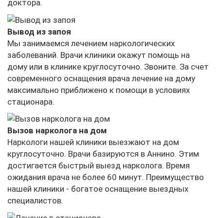
доктора.
Вывод из запоя
Мы занимаемся лечением наркологических
заболеваний. Врачи клиники окажут помощь на
дому или в клинике круглосуточно. Звоните. За счет
современного оснащения врача лечение на дому
максимально приближено к помощи в условиях
стационара.
Вызов нарколога на дом
Наркологи нашей клиники выезжают на дом
круглосуточно. Врачи базируются в Аннино. Этим
достигается быстрый выезд нарколога. Время
ожидания врача не более 60 минут. Преимущество
нашей клиники - богатое оснащение выездных
специалистов.