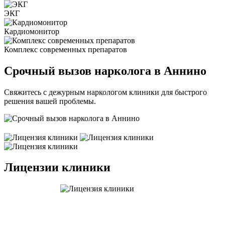
ЭКГ
Кардиомонитор
Комплекс современных препаратов
Срочный вызов нарколога в Аннино
Свяжитесь с дежурным наркологом клиники для быстрого
решения вашей проблемы.
Лицензии клиники