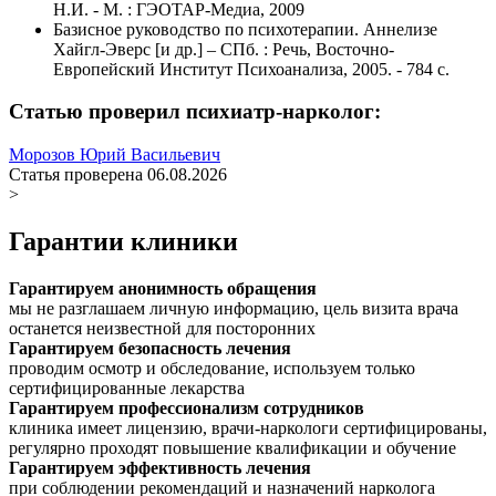
Н.И. - М. : ГЭОТАР-Медиа, 2009
Базисное руководство по психотерапии. Аннелизе
Хайгл-Эверс [и др.] – СПб. : Речь, Восточно-
Европейский Институт Психоанализа, 2005. - 784 с.
Статью проверил психиатр-нарколог:
Морозов Юрий Васильевич
Статья проверена 06.08.2026
>
Гарантии клиники
Гарантируем анонимность обращения
мы не разглашаем личную информацию, цель визита врача
останется неизвестной для посторонних
Гарантируем безопасность лечения
проводим осмотр и обследование, используем только
сертифицированные лекарства
Гарантируем профессионализм сотрудников
клиника имеет лицензию, врачи-наркологи сертифицированы,
регулярно проходят повышение квалификации и обучение
Гарантируем эффективность лечения
при соблюдении рекомендаций и назначений нарколога