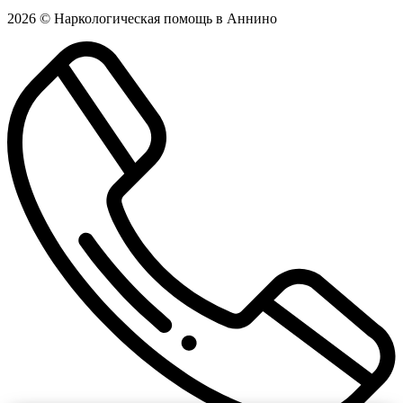
2026 © Наркологическая помощь в Аннино