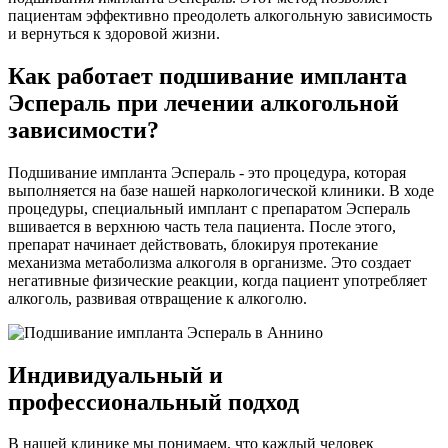
пациентам эффективно преодолеть алкогольную зависимость
и вернуться к здоровой жизни.
Как работает подшивание импланта
Эспераль при лечении алкогольной
зависимости?
Подшивание импланта Эспераль - это процедура, которая
выполняется на базе нашей наркологической клиники. В ходе
процедуры, специальный имплант с препаратом Эспераль
вшивается в верхнюю часть тела пациента. После этого,
препарат начинает действовать, блокируя протекание
механизма метаболизма алкоголя в организме. Это создает
негативные физические реакции, когда пациент употребляет
алкоголь, развивая отвращение к алкоголю.
Индивидуальный и
профессиональный подход
В нашей клинике мы понимаем, что каждый человек