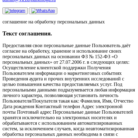
соглашение на обработку персональных данных
Текст соглашения.
Предоставляя свои персональные данные Пользователь даёт
согласие на обработку, хранение и использование своих
персональных данных на основании ФЗ № 152-ФЗ «О
персональных данных» от 27.07.2006 г. в следующих целях:
Осуществление клиентской поддержки Получения
Пользователем информации о маркетинговых событиях
Проведения аудита и прочих внутренних исследований с
целью повышения качества предоставляемых услуг. Под
персональными данными подразумевается любая информация
личного характера, позволяющая установить личность
Пользователя/Покупателя такая как: Фамилия, Имя, Отчество
Дата рождения Контактный телефон Адрес электронной
почты Почтовый адрес Персональные данные Пользователей
хранятся исключительно на электронных носителях и
обрабатываются с использованием автоматизированных
систем, за исключением случаев, когда неавтоматизированная
обработка персональных данных необходима в связи с