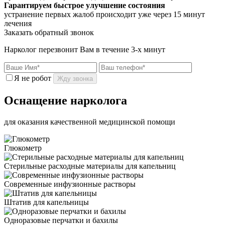
Гарантируем быстрое улучшение состояния
устранение первых жалоб происходит уже через 15 минут
лечения
Заказать обратный звонок
Нарколог перезвонит Вам в течение 3-х минут
Я не робот
Жду звонка
Оснащение нарколога
для оказания качественной медицинской помощи
Глюкометр
Стерильные расходные материалы для капельниц
Современные инфузионные растворы
Штатив для капельницы
Одноразовые перчатки и бахилы