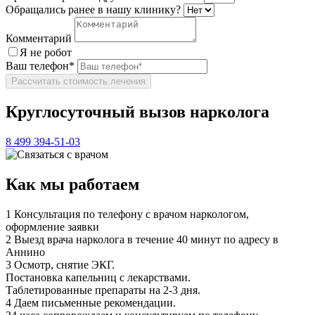
Обращались ранее в нашу клинику?
Комментарий
Я не робот
Ваш телефон*
Рассчитать стоимость лечения
Круглосуточный вызов нарколога
8 499 394-51-03
Как мы работаем
1
Консультация по телефону с врачом наркологом,
оформление заявки
2
Выезд врача нарколога в течение 40 минут по адресу в
Аннино
3
Осмотр, снятие ЭКГ.
Постановка капельниц с лекарствами.
Таблетированные препараты на 2-3 дня.
4
Даем письменные рекомендации.