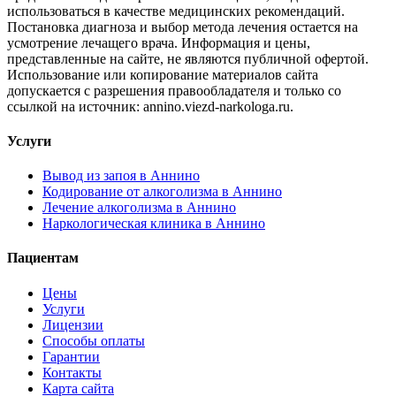
использоваться в качестве медицинских рекомендаций.
Постановка диагноза и выбор метода лечения остается на
усмотрение лечащего врача. Информация и цены,
представленные на сайте, не являются публичной офертой.
Использование или копирование материалов сайта
допускается с разрешения правообладателя и только со
ссылкой на источник: annino.viezd-narkologa.ru.
Услуги
Вывод из запоя в Аннино
Кодирование от алкоголизма в Аннино
Лечение алкоголизма в Аннино
Наркологическая клиника в Аннино
Пациентам
Цены
Услуги
Лицензии
Способы оплаты
Гарантии
Контакты
Карта сайта