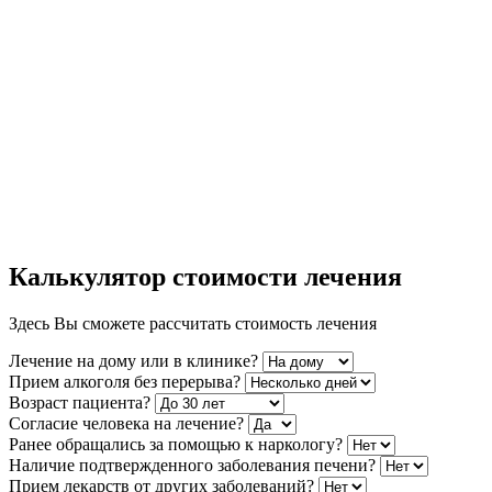
Калькулятор стоимости лечения
Здесь Вы сможете рассчитать стоимость лечения
Лечение на дому или в клинике?
Прием алкоголя без перерыва?
Возраст пациента?
Согласие человека на лечение?
Ранее обращались за помощью к наркологу?
Наличие подтвержденного заболевания печени?
Прием лекарств от других заболеваний?